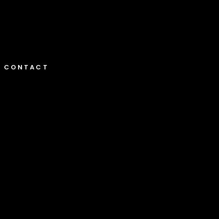
CONTACT