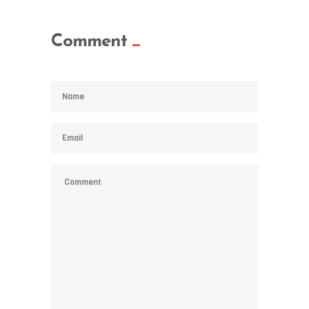
Comment