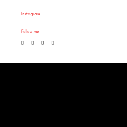
Instagram
Follow me