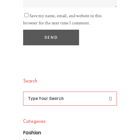
Save my name, email, and website in this
browser for the next time I comment.
Search
Search
for:
Categories
Fashion