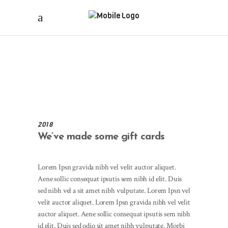
2018
We’ve made some gift cards
Lorem Ipsn gravida nibh vel velit auctor aliquet.
Aene sollic consequat ipsutis sem nibh id elit. Duis
sed nibh vel a sit amet nibh vulputate. Lorem Ipsn vel
velit auctor aliquet. Lorem Ipsn gravida nibh vel velit
auctor aliquet. Aene sollic consequat ipsutis sem nibh
id elit. Duis sed odio sit amet nibh vulputate. Morbi