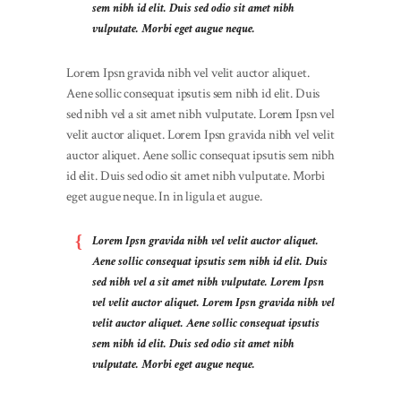
sem nibh id elit. Duis sed odio sit amet nibh
vulputate. Morbi eget augue neque.
Lorem Ipsn gravida nibh vel velit auctor aliquet.
Aene sollic consequat ipsutis sem nibh id elit. Duis
sed nibh vel a sit amet nibh vulputate. Lorem Ipsn vel
velit auctor aliquet. Lorem Ipsn gravida nibh vel velit
auctor aliquet. Aene sollic consequat ipsutis sem nibh
id elit. Duis sed odio sit amet nibh vulputate. Morbi
eget augue neque. In in ligula et augue.
Lorem Ipsn gravida nibh vel velit auctor aliquet.
Aene sollic consequat ipsutis sem nibh id elit. Duis
sed nibh vel a sit amet nibh vulputate. Lorem Ipsn
vel velit auctor aliquet. Lorem Ipsn gravida nibh vel
velit auctor aliquet. Aene sollic consequat ipsutis
sem nibh id elit. Duis sed odio sit amet nibh
vulputate. Morbi eget augue neque.